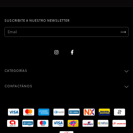
SUSCRIBITE A NUESTRO NEWSLETTER
CATEGORÍAS
CONTACTÁNOS