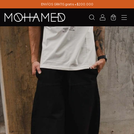
ENVÍOS GRATIS gratis +$200.000
0