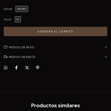
NEGRO
COLOR
XL
TALLE
MEDIOS DE PAGO
MEDIOS DE ENVÍO
Productos similares