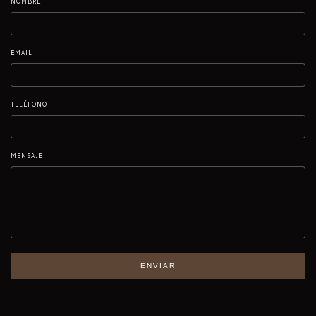
NOMBRE
EMAIL
TELÉFONO
MENSAJE
ENVIAR