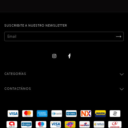
SUSCRIBITE A NUESTRO NEWSLETTER
CATEGORÍAS
CONTACTÁNOS