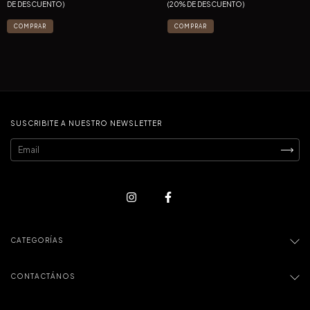
DE DESCUENTO)
(20% DE DESCUENTO)
COMPRAR
COMPRAR
SUSCRIBITE A NUESTRO NEWSLETTER
CATEGORÍAS
CONTACTÁNOS