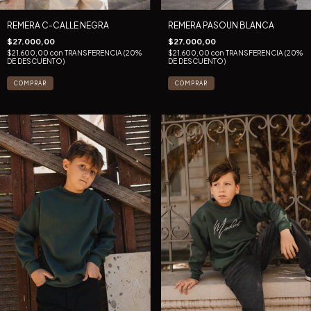
REMERA C-CALLE NEGRA
REMERA PASOUN BLANCA
$27.000,00
$27.000,00
$21.600,00
con
TRANSFERENCIA (20%
$21.600,00
con
TRANSFERENCIA (20%
DE DESCUENTO)
DE DESCUENTO)
COMPRAR
COMPRAR