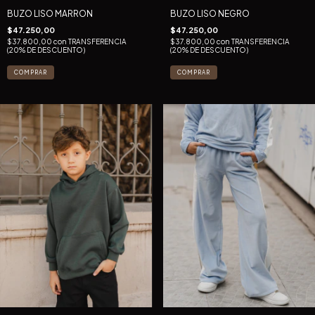
BUZO LISO MARRON
BUZO LISO NEGRO
$47.250,00
$47.250,00
$37.800,00
con
TRANSFERENCIA
$37.800,00
con
TRANSFERENCIA
(20% DE DESCUENTO)
(20% DE DESCUENTO)
COMPRAR
COMPRAR