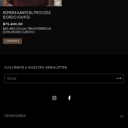
REMERA KANYE BL PROCESS
BORDO (06913)
$75.600,00
$60.480,00
con
TRANSFERENCIA
(20% DE DESCUENTO)
COMPRAR
SUSCRIBITE A NUESTRO NEWSLETTER
CATEGORÍAS