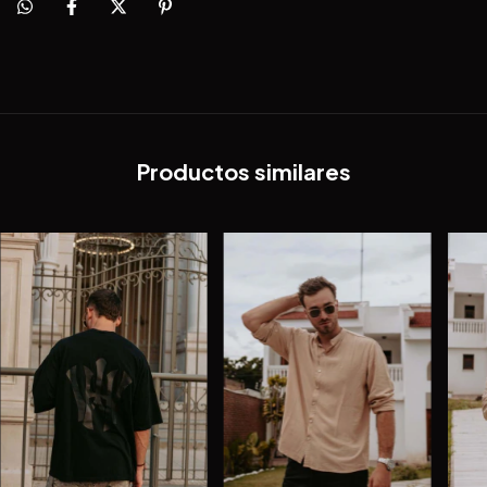
Productos similares