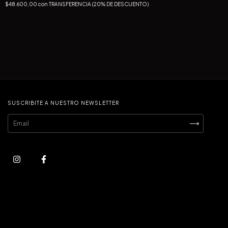
$48.600,00
con
TRANSFERENCIA (20% DE DESCUENTO)
SUSCRIBITE A NUESTRO NEWSLETTER