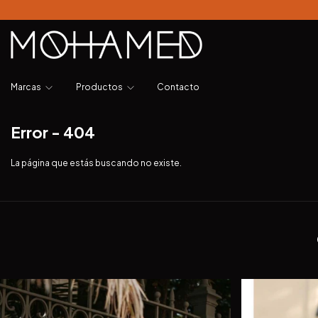
Marcas
Productos
Contacto
Error - 404
La página que estás buscando no existe.