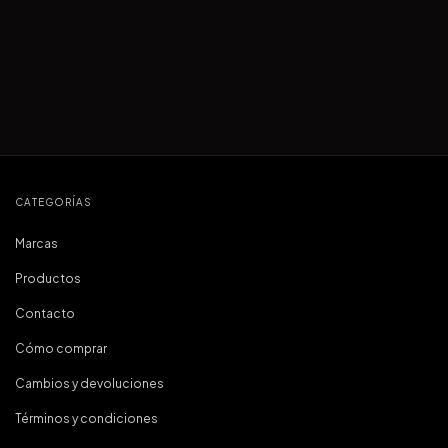
CATEGORÍAS
Marcas
Productos
Contacto
Cómo comprar
Cambios y devoluciones
Términos y condiciones