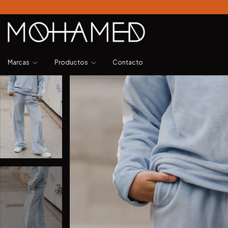
Marcas
Productos
Contacto