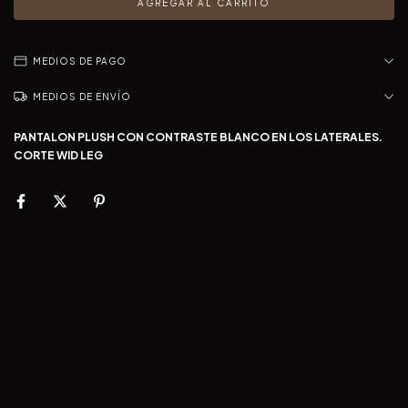
MEDIOS DE PAGO
MEDIOS DE ENVÍO
PANTALON PLUSH CON CONTRASTE BLANCO EN LOS LATERALES.
CORTE WID LEG