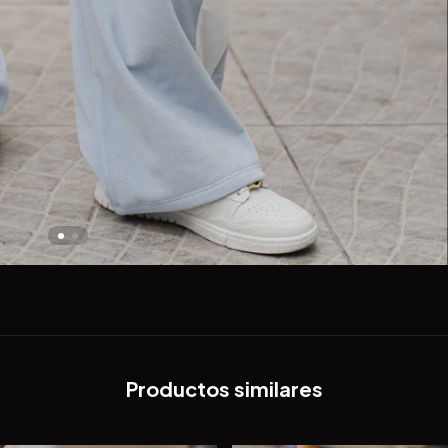
Productos similares