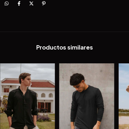
Productos similares